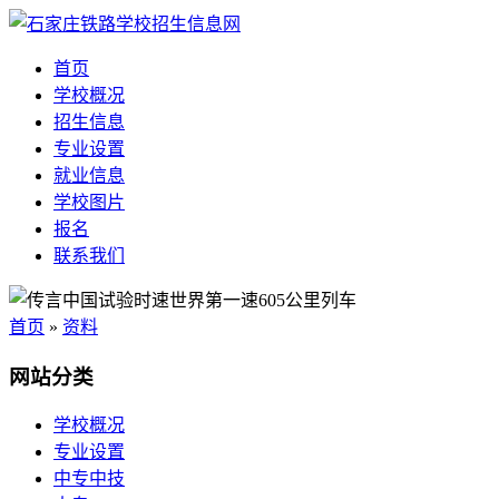
首页
学校概况
招生信息
专业设置
就业信息
学校图片
报名
联系我们
首页
»
资料
网站分类
学校概况
专业设置
中专中技