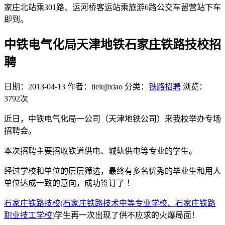
家庄北站乘301路、运河桥客运站乘旅游6路公交车留营站下车
即到。
中铁电气化局天津地铁石家庄铁路技校招
聘
日期：2013-04-13
作者：tielujixiao
分类：
铁路招聘
浏览：
3792次
近日，中铁电气化局一公司（天津地铁公司）来我校举办专场
招聘会。
本次招聘主要招收铁道供电、城轨供电等专业的学生。
经过学校和单位的层层筛选，最终有多名优秀的毕业生和用人
单位达成一致的意向，成功签订了 ！
石家庄铁路技校(石家庄铁路技术中等专业学校、石家庄铁路
职业技工学校)
学生再一次出现了供不应求的火爆局面！