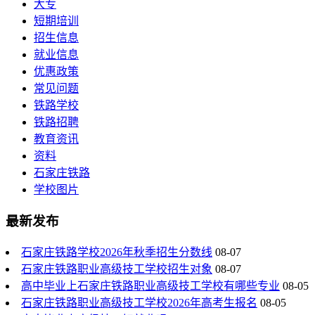
大专
短期培训
招生信息
就业信息
优惠政策
常见问题
铁路学校
铁路招聘
教育资讯
资料
石家庄铁路
学校图片
最新发布
石家庄铁路学校2026年秋季招生分数线
08-07
石家庄铁路职业高级技工学校招生对象
08-07
高中毕业上石家庄铁路职业高级技工学校有哪些专业
08-05
石家庄铁路职业高级技工学校2026年高考生报名
08-05