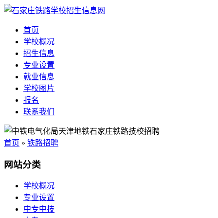
首页
学校概况
招生信息
专业设置
就业信息
学校图片
报名
联系我们
首页
»
铁路招聘
网站分类
学校概况
专业设置
中专中技