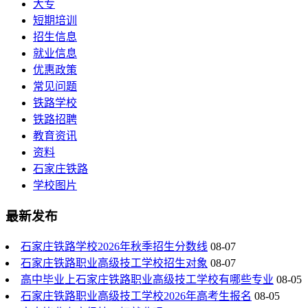
大专
短期培训
招生信息
就业信息
优惠政策
常见问题
铁路学校
铁路招聘
教育资讯
资料
石家庄铁路
学校图片
最新发布
石家庄铁路学校2026年秋季招生分数线
08-07
石家庄铁路职业高级技工学校招生对象
08-07
高中毕业上石家庄铁路职业高级技工学校有哪些专业
08-05
石家庄铁路职业高级技工学校2026年高考生报名
08-05