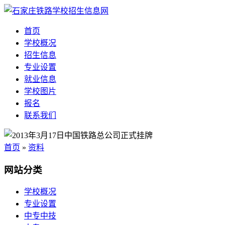
首页
学校概况
招生信息
专业设置
就业信息
学校图片
报名
联系我们
首页
»
资料
网站分类
学校概况
专业设置
中专中技