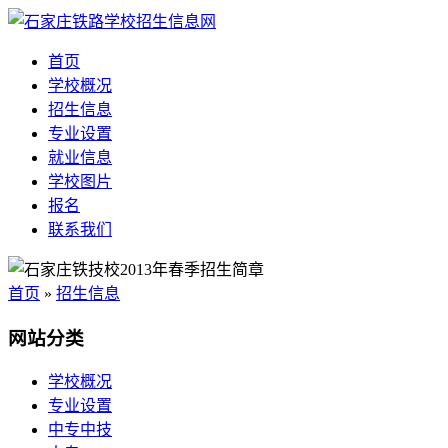
首页
学校概况
招生信息
专业设置
就业信息
学校图片
报名
联系我们
首页
»
招生信息
网站分类
学校概况
专业设置
中专中技