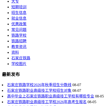
大专
短期培训
招生信息
就业信息
优惠政策
常见问题
铁路学校
铁路招聘
教育资讯
资料
石家庄铁路
学校图片
最新发布
石家庄铁路学校2026年秋季招生分数线
08-07
石家庄铁路职业高级技工学校招生对象
08-07
高中毕业上石家庄铁路职业高级技工学校有哪些专业
08-05
石家庄铁路职业高级技工学校2026年高考生报名
08-05