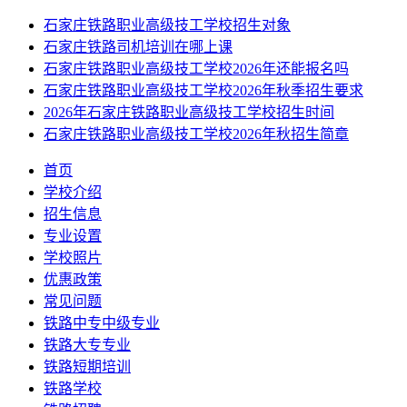
石家庄铁路职业高级技工学校招生对象
石家庄铁路司机培训在哪上课
石家庄铁路职业高级技工学校2026年还能报名吗
石家庄铁路职业高级技工学校2026年秋季招生要求
2026年石家庄铁路职业高级技工学校招生时间
石家庄铁路职业高级技工学校2026年秋招生简章
首页
学校介绍
招生信息
专业设置
学校照片
优惠政策
常见问题
铁路中专中级专业
铁路大专专业
铁路短期培训
铁路学校