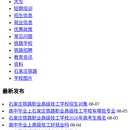
大专
短期培训
招生信息
就业信息
优惠政策
常见问题
铁路学校
铁路招聘
教育资讯
资料
石家庄铁路
学校图片
最新发布
石家庄铁路职业高级技工学校招生对象
08-07
高中毕业上石家庄铁路职业高级技工学校有哪些专业
08-05
石家庄铁路职业高级技工学校2026年高考生报名
08-05
高中毕业上高级技工好就业吗
08-04