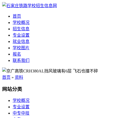
首页
学校概况
招生信息
专业设置
就业信息
学校图片
报名
联系我们
首页
»
资料
网站分类
学校概况
专业设置
中专中技