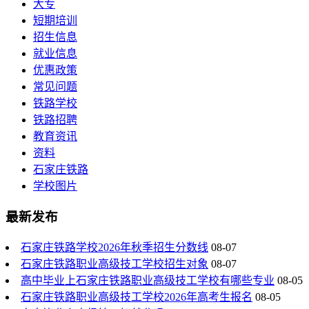
大专
短期培训
招生信息
就业信息
优惠政策
常见问题
铁路学校
铁路招聘
教育资讯
资料
石家庄铁路
学校图片
最新发布
石家庄铁路学校2026年秋季招生分数线
08-07
石家庄铁路职业高级技工学校招生对象
08-07
高中毕业上石家庄铁路职业高级技工学校有哪些专业
08-05
石家庄铁路职业高级技工学校2026年高考生报名
08-05