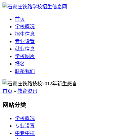
首页
学校概况
招生信息
专业设置
就业信息
学校图片
报名
联系我们
首页
»
教育资讯
网站分类
学校概况
专业设置
中专中技