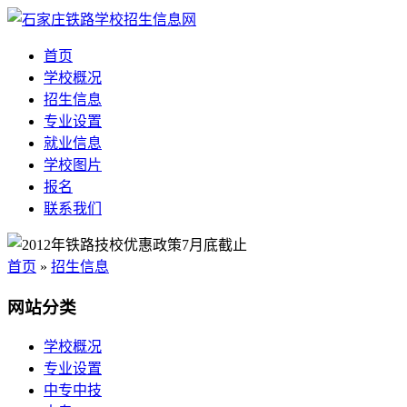
首页
学校概况
招生信息
专业设置
就业信息
学校图片
报名
联系我们
首页
»
招生信息
网站分类
学校概况
专业设置
中专中技