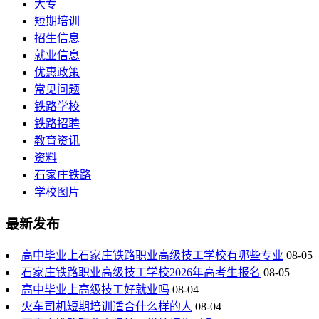
大专
短期培训
招生信息
就业信息
优惠政策
常见问题
铁路学校
铁路招聘
教育资讯
资料
石家庄铁路
学校图片
最新发布
高中毕业上石家庄铁路职业高级技工学校有哪些专业
08-05
石家庄铁路职业高级技工学校2026年高考生报名
08-05
高中毕业上高级技工好就业吗
08-04
火车司机短期培训适合什么样的人
08-04