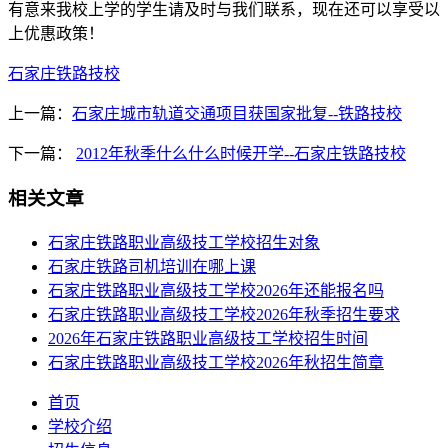
有意来我校上学的学生请及时与我们联系，现在还可以享受以
上优惠政策！
石家庄铁路技校
上一篇：
石家庄城市轨道交通项目获国家批复--铁路技校
下一篇：
2012年秋季什么什么时候开学--石家庄铁路技校
相关文章
石家庄铁路职业高级技工学校招生对象
石家庄铁路司机培训在哪上课
石家庄铁路职业高级技工学校2026年还能报名吗
石家庄铁路职业高级技工学校2026年秋季招生要求
2026年石家庄铁路职业高级技工学校招生时间
石家庄铁路职业高级技工学校2026年秋招生简章
首页
学校介绍