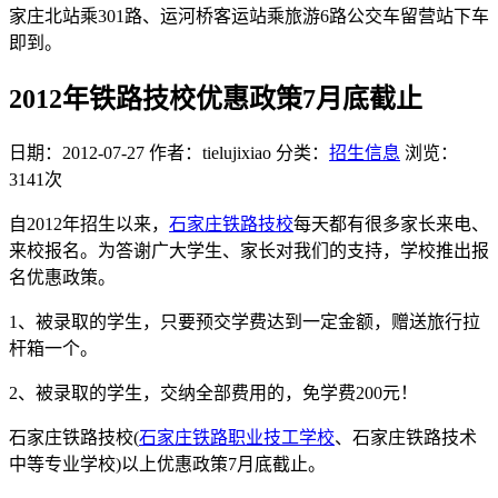
家庄北站乘301路、运河桥客运站乘旅游6路公交车留营站下车
即到。
2012年铁路技校优惠政策7月底截止
日期：2012-07-27
作者：tielujixiao
分类：
招生信息
浏览：
3141次
自2012年招生以来，
石家庄铁路技校
每天都有很多家长来电、
来校报名。为答谢广大学生、家长对我们的支持，学校推出报
名优惠政策。
1、被录取的学生，只要预交学费达到一定金额，赠送旅行拉
杆箱一个。
2、被录取的学生，交纳全部费用的，免学费200元！
石家庄铁路技校(
石家庄铁路职业技工学校
、石家庄铁路技术
中等专业学校)以上优惠政策7月底截止。