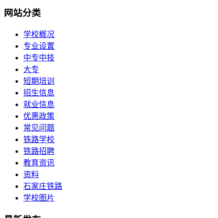
网站分类
学校概况
专业设置
中专中技
大专
短期培训
招生信息
就业信息
优惠政策
常见问题
铁路学校
铁路招聘
教育资讯
资料
石家庄铁路
学校图片