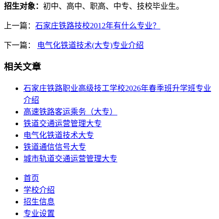
招生对象：
初中、高中、职高、中专、技校毕业生。
上一篇：
石家庄铁路技校2012年有什么专业？
下一篇：
电气化铁道技术(大专)专业介绍
相关文章
石家庄铁路职业高级技工学校2026年春季班升学班专业
介绍
高速铁路客运乘务（大专）
铁道交通运营管理大专
电气化铁道技术大专
铁道通信信号大专
城市轨道交通运营管理大专
首页
学校介绍
招生信息
专业设置