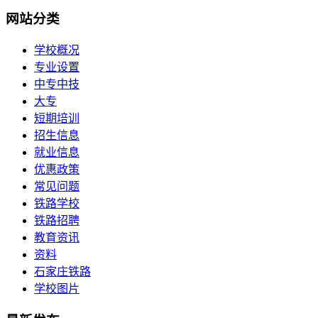
网站分类
学校概况
专业设置
中专中技
大专
短期培训
招生信息
就业信息
优惠政策
常见问题
铁路学校
铁路招聘
教育资讯
资料
石家庄铁路
学校图片