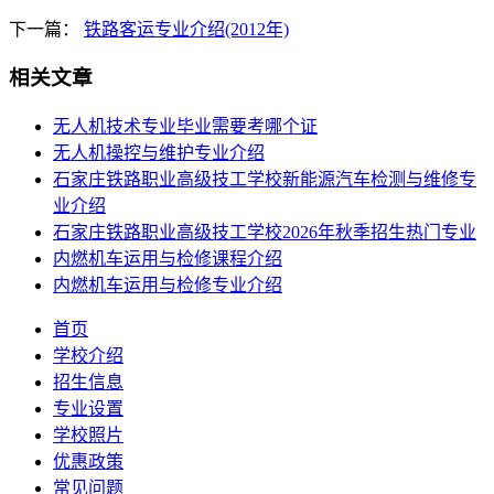
下一篇：
铁路客运专业介绍(2012年)
相关文章
无人机技术专业毕业需要考哪个证
​无人机操控与维护专业介绍
石家庄铁路职业高级技工学校新能源汽车检测与维修专
业介绍
石家庄铁路职业高级技工学校2026年秋季招生热门专业
内燃机车运用与检修课程介绍
内燃机车运用与检修专业介绍
首页
学校介绍
招生信息
专业设置
学校照片
优惠政策
常见问题