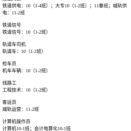
铁道供电：10（1-4班）；大专10（1-2班）；11春班；城轨供
电：11-2班
铁道信号
铁道信号：10（1-2班）
轨道车司机
轨道车：10（1-2班）
检车员
机车车辆：10（1-2班）
线路工
工程技术：10（1-2班）
客运员
城轨运营：11-2班
计算机操作员
计算机10-1班；会计电算化10-1班