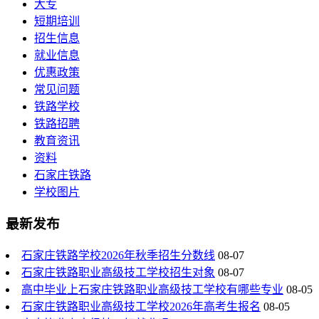
大专
短期培训
招生信息
就业信息
优惠政策
常见问题
铁路学校
铁路招聘
教育资讯
资料
石家庄铁路
学校图片
最新发布
石家庄铁路学校2026年秋季招生分数线
08-07
石家庄铁路职业高级技工学校招生对象
08-07
高中毕业上石家庄铁路职业高级技工学校有哪些专业
08-05
石家庄铁路职业高级技工学校2026年高考生报名
08-05