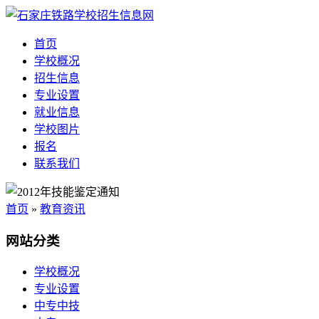
首页
学校概况
招生信息
专业设置
就业信息
学校图片
报名
联系我们
首页
»
教育资讯
网站分类
学校概况
专业设置
中专中技