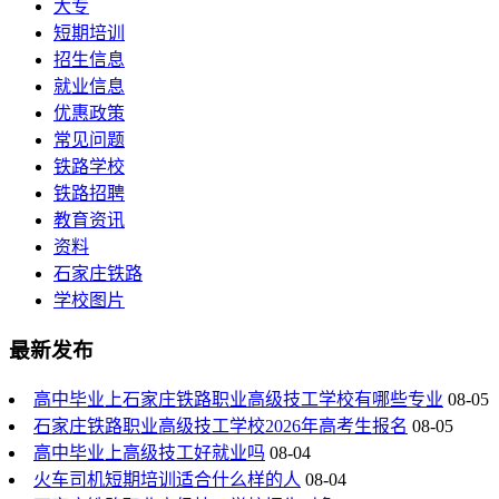
大专
短期培训
招生信息
就业信息
优惠政策
常见问题
铁路学校
铁路招聘
教育资讯
资料
石家庄铁路
学校图片
最新发布
高中毕业上石家庄铁路职业高级技工学校有哪些专业
08-05
石家庄铁路职业高级技工学校2026年高考生报名
08-05
高中毕业上高级技工好就业吗
08-04
火车司机短期培训适合什么样的人
08-04