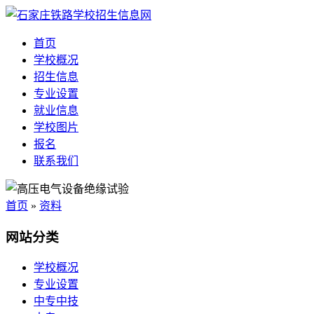
首页
学校概况
招生信息
专业设置
就业信息
学校图片
报名
联系我们
首页
»
资料
网站分类
学校概况
专业设置
中专中技