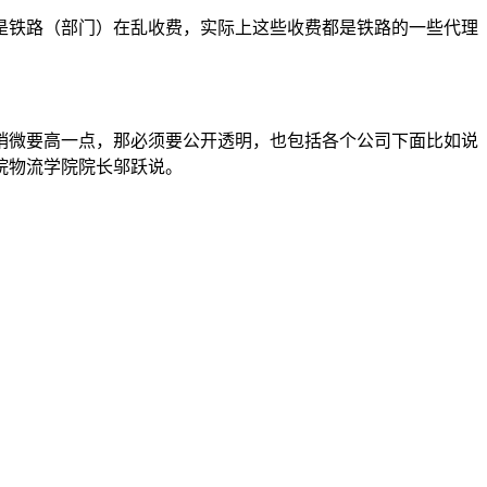
是铁路（部门）在乱收费，实际上这些收费都是铁路的一些代理
稍微要高一点，那必须要公开透明，也包括各个公司下面比如说
院物流学院院长邬跃说。