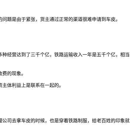
的问题是由于紧张，货主通过正常的渠道很难申请到车皮。
多种经营达到了三千个亿，铁路运输收入一年是五千个亿，相当
收费的现象。
资主体利益上是联系在一起的。
理公司去拿车皮的时候，也是穿着铁路制服，给老百姓的印象就