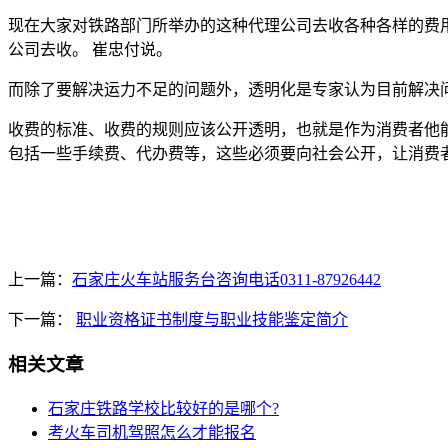
现在大家对铁路部门所举办的这种代理公司去收各种各样的费
公司去收。 崔忠付说。
而除了要解决运力不足的问题外，透明化是专家认为目前解决
收费的标准、收费的规则应该公开透明，也就是作为消费者他
包括一些手续费、代办费等，这些必须要向社会公开，让消费
上一篇：
石家庄火车站服务台咨询电话0311-87926442
下一篇：
职业资格证书制度与职业技能鉴定简介
相关文章
石家庄铁路学校比较好的是哪个?
考火车司机驾照怎么才能报名