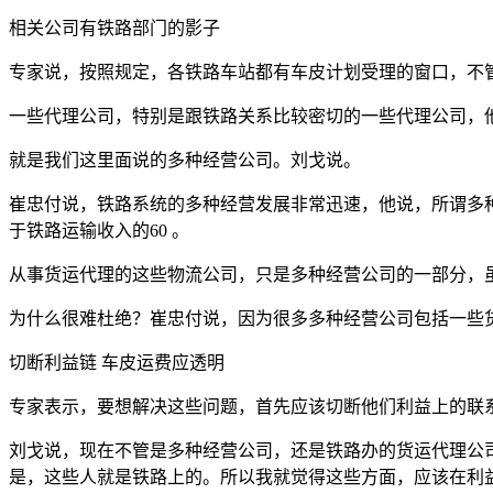
相关公司有铁路部门的影子
专家说，按照规定，各铁路车站都有车皮计划受理的窗口，不
一些代理公司，特别是跟铁路关系比较密切的一些代理公司，
就是我们这里面说的多种经营公司。刘戈说。
崔忠付说，铁路系统的多种经营发展非常迅速，他说，所谓多
于铁路运输收入的60 。
从事货运代理的这些物流公司，只是多种经营公司的一部分，
为什么很难杜绝？崔忠付说，因为很多多种经营公司包括一些
切断利益链 车皮运费应透明
专家表示，要想解决这些问题，首先应该切断他们利益上的联
刘戈说，现在不管是多种经营公司，还是铁路办的货运代理公
是，这些人就是铁路上的。所以我就觉得这些方面，应该在利