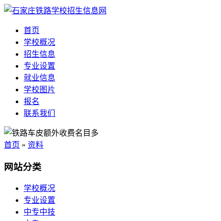
首页
学校概况
招生信息
专业设置
就业信息
学校图片
报名
联系我们
首页
»
资料
网站分类
学校概况
专业设置
中专中技