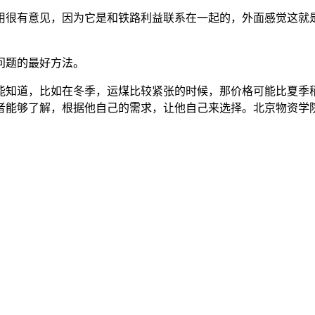
用很有意见，因为它是和铁路利益联系在一起的，外面感觉这就
问题的最好方法。
能知道，比如在冬季，运煤比较紧张的时候，那价格可能比夏季
者能够了解，根据他自己的需求，让他自己来选择。北京物资学