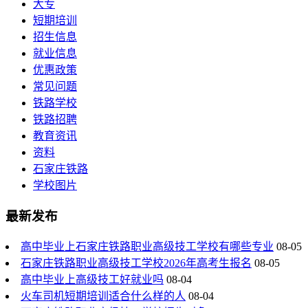
大专
短期培训
招生信息
就业信息
优惠政策
常见问题
铁路学校
铁路招聘
教育资讯
资料
石家庄铁路
学校图片
最新发布
高中毕业上石家庄铁路职业高级技工学校有哪些专业
08-05
石家庄铁路职业高级技工学校2026年高考生报名
08-05
高中毕业上高级技工好就业吗
08-04
火车司机短期培训适合什么样的人
08-04