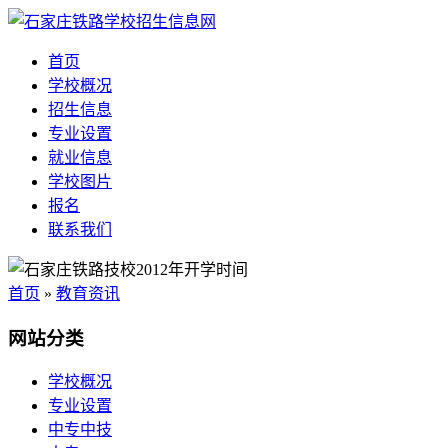
首页
学校概况
招生信息
专业设置
就业信息
学校图片
报名
联系我们
首页
»
教育资讯
网站分类
学校概况
专业设置
中专中技