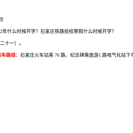
次
012年什么时候开学？石家庄铁路技校寒假什么时候开学？
正月二十一）。
乘车路线：
石家庄火车站乘 76 路、纪念碑乘旅游1 路电气化站下