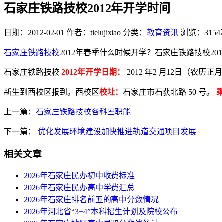
石家庄铁路技校2012年开学时间
日期：2012-02-01
作者：tielujixiao
分类：
教育资讯
浏览：3154
石家庄铁路技校
2012年春季什么时候开学？石家庄铁路技校2
石家庄铁路技校
2012年开学日期：
2012 年2 月12日（农历
新生到西校区报到。西校区
校址：
石家庄市石获北路 50 号。
上一篇：
石家庄铁路技校各科室职能
下一篇：
优化发展环境建设加快推进轨道交通项目发展
相关文章
2026年石家庄民办初中收费标准
2026年石家庄民办高中学费汇总
2026年石家庄排名前五的高中分数情况
2026年河北省“3+4”本科招生计划及院校公布