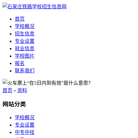
首页
学校概况
招生信息
专业设置
就业信息
学校图片
报名
联系我们
首页
»
资料
网站分类
学校概况
专业设置
中专中技