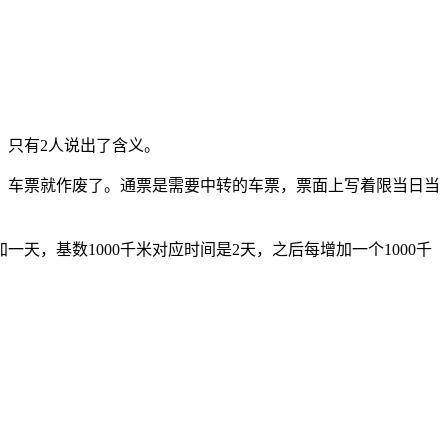
，只有2人说出了含义。
，车票就作废了。通票是需要中转的车票，票面上写着限当日当
天，基数1000千米对应时间是2天，之后每增加一个1000千