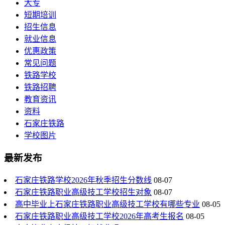
大专
短期培训
招生信息
就业信息
优惠政策
常见问题
铁路学校
铁路招聘
教育资讯
资料
石家庄铁路
学校图片
最新发布
石家庄铁路学校2026年秋季招生分数线
08-07
石家庄铁路职业高级技工学校招生对象
08-07
高中毕业上石家庄铁路职业高级技工学校有哪些专业
08-05
石家庄铁路职业高级技工学校2026年高考生报名
08-05