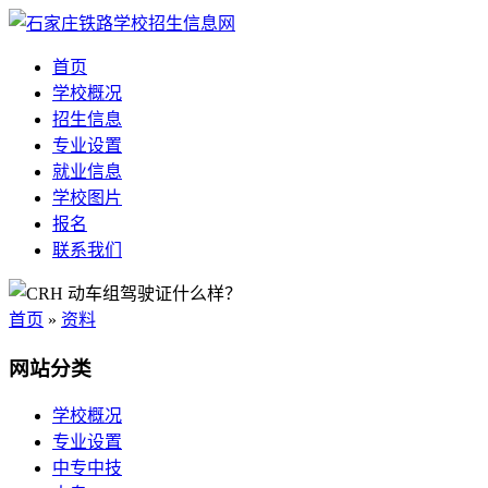
首页
学校概况
招生信息
专业设置
就业信息
学校图片
报名
联系我们
首页
»
资料
网站分类
学校概况
专业设置
中专中技