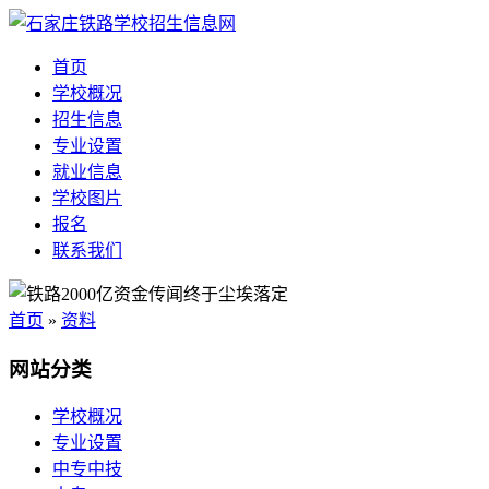
首页
学校概况
招生信息
专业设置
就业信息
学校图片
报名
联系我们
首页
»
资料
网站分类
学校概况
专业设置
中专中技