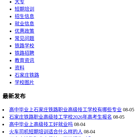
大专
短期培训
招生信息
就业信息
优惠政策
常见问题
铁路学校
铁路招聘
教育资讯
资料
石家庄铁路
学校图片
最新发布
高中毕业上石家庄铁路职业高级技工学校有哪些专业
08-05
石家庄铁路职业高级技工学校2026年高考生报名
08-05
高中毕业上高级技工好就业吗
08-04
火车司机短期培训适合什么样的人
08-04