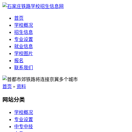
首页
学校概况
招生信息
专业设置
就业信息
学校图片
报名
联系我们
首页
»
资料
网站分类
学校概况
专业设置
中专中技