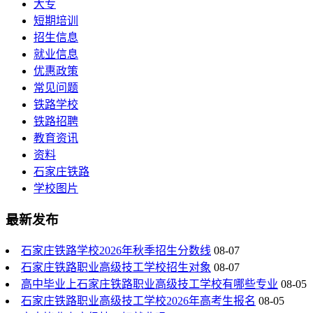
大专
短期培训
招生信息
就业信息
优惠政策
常见问题
铁路学校
铁路招聘
教育资讯
资料
石家庄铁路
学校图片
最新发布
石家庄铁路学校2026年秋季招生分数线
08-07
石家庄铁路职业高级技工学校招生对象
08-07
高中毕业上石家庄铁路职业高级技工学校有哪些专业
08-05
石家庄铁路职业高级技工学校2026年高考生报名
08-05