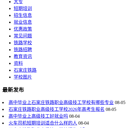
大专
短期培训
招生信息
就业信息
优惠政策
常见问题
铁路学校
铁路招聘
教育资讯
资料
石家庄铁路
学校图片
最新发布
高中毕业上石家庄铁路职业高级技工学校有哪些专业
08-05
石家庄铁路职业高级技工学校2026年高考生报名
08-05
高中毕业上高级技工好就业吗
08-04
火车司机短期培训适合什么样的人
08-04