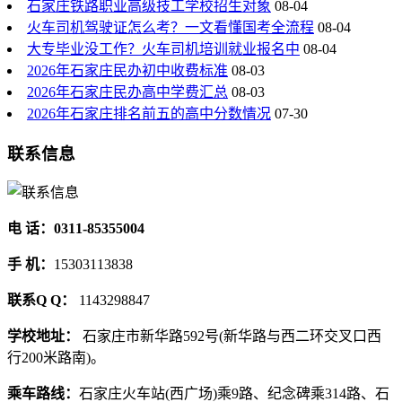
石家庄铁路职业高级技工学校招生对象
08-04
火车司机驾驶证怎么考？一文看懂国考全流程
08-04
大专毕业没工作？火车司机培训就业报名中
08-04
2026年石家庄民办初中收费标准
08-03
2026年石家庄民办高中学费汇总
08-03
2026年石家庄排名前五的高中分数情况
07-30
联系信息
电 话：0311-85355004
手 机：
15303113838
联系Q Q：
1143298847
学校地址：
石家庄市新华路592号(新华路与西二环交叉口西
行200米路南)。
乘车路线：
石家庄火车站(西广场)乘9路、纪念碑乘314路、石