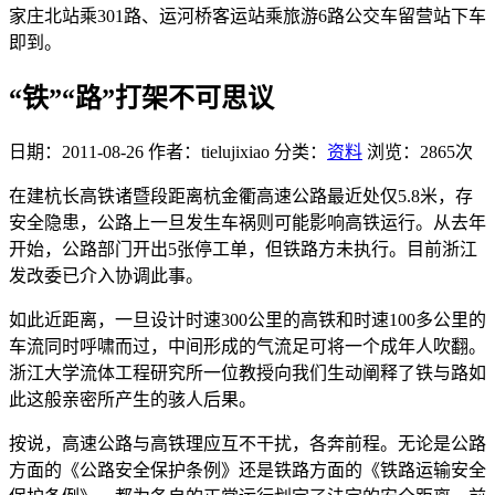
家庄北站乘301路、运河桥客运站乘旅游6路公交车留营站下车
即到。
“铁”“路”打架不可思议
日期：2011-08-26
作者：tielujixiao
分类：
资料
浏览：2865次
在建杭长高铁诸暨段距离杭金衢高速公路最近处仅5.8米，存
安全隐患，公路上一旦发生车祸则可能影响高铁运行。从去年
开始，公路部门开出5张停工单，但铁路方未执行。目前浙江
发改委已介入协调此事。
如此近距离，一旦设计时速300公里的高铁和时速100多公里的
车流同时呼啸而过，中间形成的气流足可将一个成年人吹翻。
浙江大学流体工程研究所一位教授向我们生动阐释了铁与路如
此这般亲密所产生的骇人后果。
按说，高速公路与高铁理应互不干扰，各奔前程。无论是公路
方面的《公路安全保护条例》还是铁路方面的《铁路运输安全