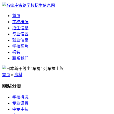
首页
学校概况
招生信息
专业设置
就业信息
学校图片
报名
联系我们
首页
»
资料
网站分类
学校概况
专业设置
中专中技