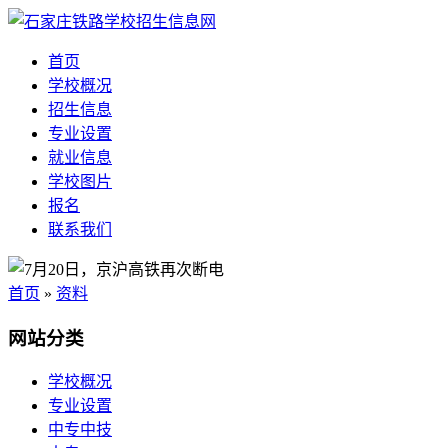
首页
学校概况
招生信息
专业设置
就业信息
学校图片
报名
联系我们
首页
»
资料
网站分类
学校概况
专业设置
中专中技