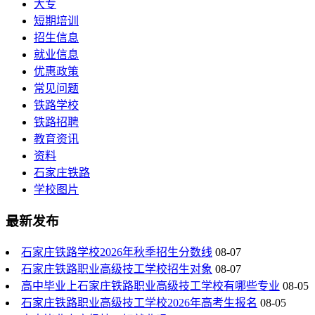
大专
短期培训
招生信息
就业信息
优惠政策
常见问题
铁路学校
铁路招聘
教育资讯
资料
石家庄铁路
学校图片
最新发布
石家庄铁路学校2026年秋季招生分数线
08-07
石家庄铁路职业高级技工学校招生对象
08-07
高中毕业上石家庄铁路职业高级技工学校有哪些专业
08-05
石家庄铁路职业高级技工学校2026年高考生报名
08-05