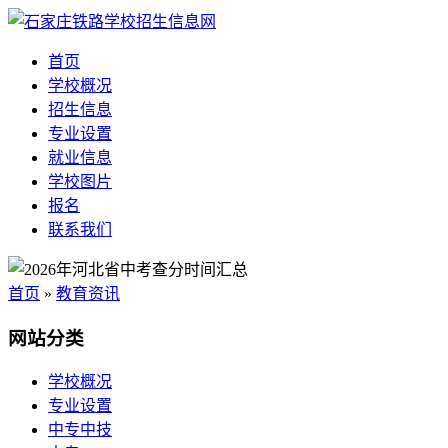
首页
学校概况
招生信息
专业设置
就业信息
学校图片
报名
联系我们
首页
»
教育资讯
网站分类
学校概况
专业设置
中专中技