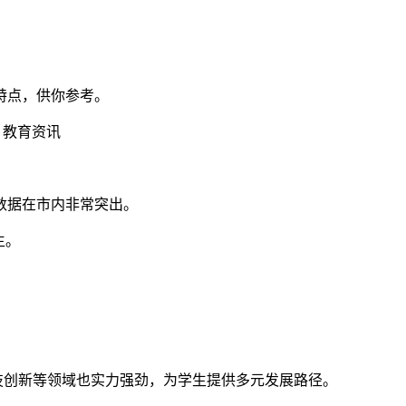
特点，供你参考。
，数据在市内非常突出。
生。
技创新等领域也实力强劲，为学生提供多元发展路径。