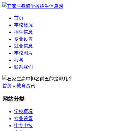
首页
学校概况
招生信息
专业设置
就业信息
学校图片
报名
联系我们
首页
»
教育资讯
网站分类
学校概况
专业设置
中专中技