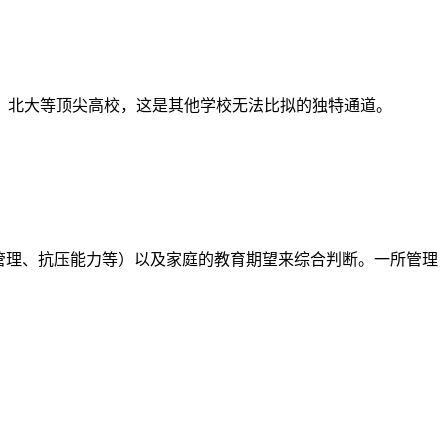
、北大等顶尖高校，这是其他学校无法比拟的独特通道。
管理、抗压能力等）以及家庭的教育期望来综合判断。一所管理