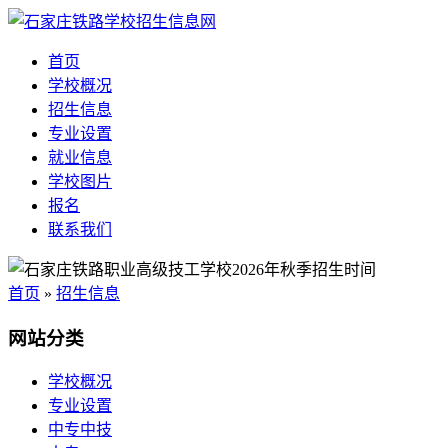
首页
学校概况
招生信息
专业设置
就业信息
学校图片
报名
联系我们
首页
»
招生信息
网站分类
学校概况
专业设置
中专中技