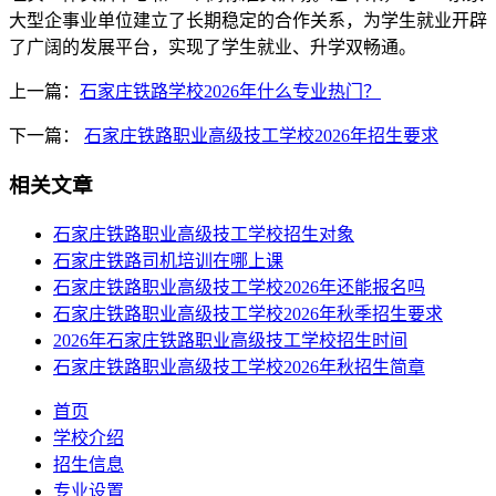
大型企事业单位建立了长期稳定的合作关系，为学生就业开辟
了广阔的发展平台，实现了学生就业、升学双畅通。
上一篇：
石家庄铁路学校2026年什么专业热门？
下一篇：
石家庄铁路职业高级技工学校2026年招生要求
相关文章
石家庄铁路职业高级技工学校招生对象
石家庄铁路司机培训在哪上课
石家庄铁路职业高级技工学校2026年还能报名吗
石家庄铁路职业高级技工学校2026年秋季招生要求
2026年石家庄铁路职业高级技工学校招生时间
石家庄铁路职业高级技工学校2026年秋招生简章
首页
学校介绍
招生信息
专业设置