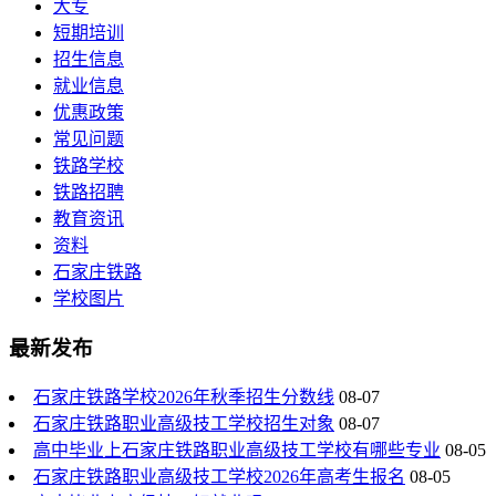
大专
短期培训
招生信息
就业信息
优惠政策
常见问题
铁路学校
铁路招聘
教育资讯
资料
石家庄铁路
学校图片
最新发布
石家庄铁路学校2026年秋季招生分数线
08-07
石家庄铁路职业高级技工学校招生对象
08-07
高中毕业上石家庄铁路职业高级技工学校有哪些专业
08-05
石家庄铁路职业高级技工学校2026年高考生报名
08-05