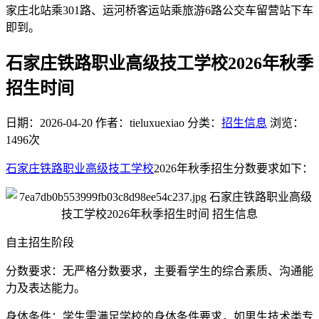
家庄北站乘301路、运河桥客运站乘旅游6路公交车留营站下车
即到。
石家庄铁路职业高级技工学校2026年秋季
招生时间
日期：2026-04-20
作者：tieluxuexiao
分类：
招生信息
浏览：
1496次
石家庄铁路职业高级技工学校
2026年秋季招生分数要求如下：
自主招生阶段
分数要求：无严格分数要求，主要看学生的综合素质、沟通能
力及表达能力。
身体条件：学生需满足学校的身体条件要求，如男生技术类专