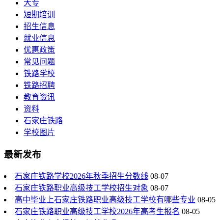
大专
短期培训
招生信息
就业信息
优惠政策
常见问题
铁路学校
铁路招聘
教育资讯
资料
石家庄铁路
学校图片
最新发布
石家庄铁路学校2026年秋季招生分数线
08-07
石家庄铁路职业高级技工学校招生对象
08-07
高中毕业上石家庄铁路职业高级技工学校有哪些专业
08-05
石家庄铁路职业高级技工学校2026年高考生报名
08-05