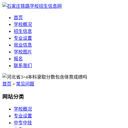
首页
学校概况
招生信息
专业设置
就业信息
学校图片
报名
联系我们
首页
»
常见问题
网站分类
学校概况
专业设置
中专中技