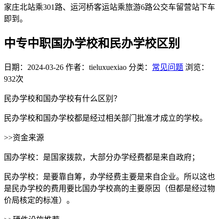
家庄北站乘301路、运河桥客运站乘旅游6路公交车留营站下车
即到。
中专中职国办学校和民办学校区别
日期：2024-03-26
作者：tieluxuexiao
分类：
常见问题
浏览：
932次
民办学校和国办学校有什么区别？
民办学校和国办学校都是经过相关部门批准才成立的学校。
>>资金来源
国办学校：是国家拨款，大部分办学经费都是来自政府；
民办学校：是要靠自筹，办学经费主要是来自企业。所以这也
是民办学校的费用要比国办学校高的主要原因（但都是经过物
价局核定的标准）。