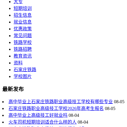
大专
短期培训
招生信息
就业信息
优惠政策
常见问题
铁路学校
铁路招聘
教育资讯
资料
石家庄铁路
学校图片
最新发布
高中毕业上石家庄铁路职业高级技工学校有哪些专业
08-05
石家庄铁路职业高级技工学校2026年高考生报名
08-05
高中毕业上高级技工好就业吗
08-04
火车司机短期培训适合什么样的人
08-04