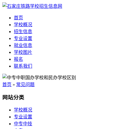
首页
学校概况
招生信息
专业设置
就业信息
学校图片
报名
联系我们
首页
»
常见问题
网站分类
学校概况
专业设置
中专中技