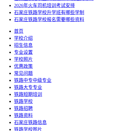
2026年火车司机培训考试安排
石家庄铁路学校升学班有哪些学制
石家庄铁路学校报名需要哪些资料
首页
学校介绍
招生信息
专业设置
学校照片
优惠政策
常见问题
铁路中专中级专业
铁路大专专业
铁路短期培训
铁路学校
铁路招聘
铁路资料
石家庄铁路信息
铁路学校图片