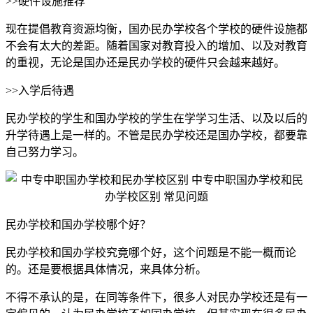
>>硬件设施推荐
现在提倡教育资源均衡，国办民办学校各个学校的硬件设施都
不会有太大的差距。随着国家对教育投入的增加、以及对教育
的重视，无论是国办还是民办学校的硬件只会越来越好。
>>入学后待遇
民办学校的学生和国办学校的学生在学学习生活、以及以后的
升学待遇上是一样的。不管是民办学校还是国办学校，都要靠
自己努力学习。
民办学校和国办学校哪个好？
民办学校和国办学校究竟哪个好，这个问题是不能一概而论
的。还是要根据具体情况，来具体分析。
不得不承认的是，在同等条件下，很多人对民办学校还是有一