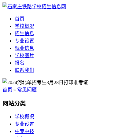
首页
学校概况
招生信息
专业设置
就业信息
学校图片
报名
联系我们
首页
»
常见问题
网站分类
学校概况
专业设置
中专中技