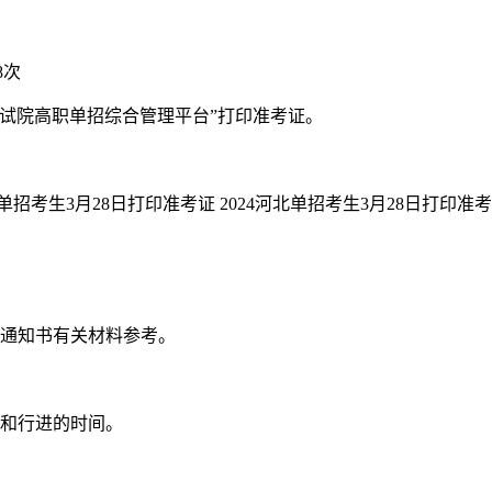
8次
教育考试院高职单招综合管理平台”打印准考证。
取通知书有关材料参考。
线和行进的时间。