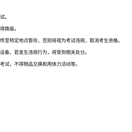
考试。
不得换座。
上传至特定地点暂存，否则将视为考试违规，取消考生资格。
等设备，若发生违规行为，将受到相关处分。
全考试，不得物品交换和用体力活动等。