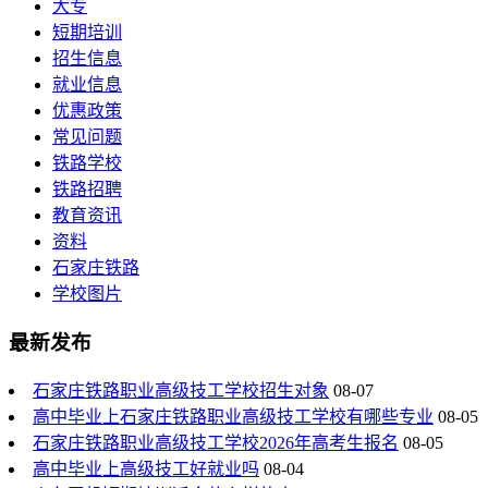
大专
短期培训
招生信息
就业信息
优惠政策
常见问题
铁路学校
铁路招聘
教育资讯
资料
石家庄铁路
学校图片
最新发布
石家庄铁路职业高级技工学校招生对象
08-07
高中毕业上石家庄铁路职业高级技工学校有哪些专业
08-05
石家庄铁路职业高级技工学校2026年高考生报名
08-05
高中毕业上高级技工好就业吗
08-04