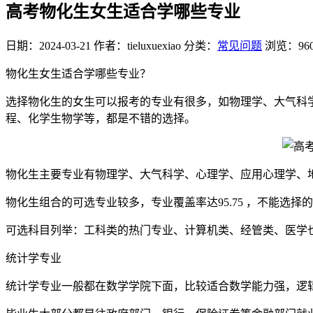
高考物化生女生适合学哪些专业
日期：2024-03-21
作者：tieluxuexiao
分类：
常见问题
浏览：96
物化生女生适合学哪些专业？
选择物化生的女生可以报考的专业有很多，如物理学、大气科
程、化学生物学等，都是不错的选择。
物化生主要专业有物理学、大气科学、心理学、应用心理学、
物化生组合的可选专业较多，专业覆盖率达95.75 ，不能选择
可选科目列举：工科类的热门专业、计算机类、经管类、医学
统计学专业
统计学专业一般都在数学学院下面，比较适合数学能力强，逻