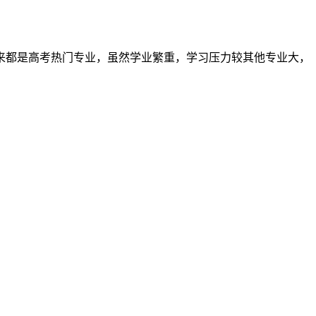
来都是高考热门专业，虽然学业繁重，学习压力较其他专业大，