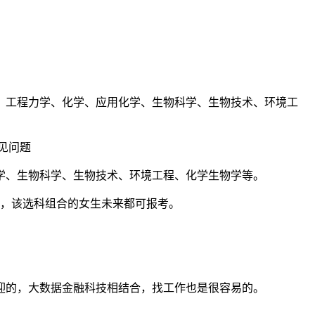
、工程力学、化学、应用化学、生物科学、生物技术、环境工
学、生物科学、生物技术、环境工程、化学生物学等。
专业，该选科组合的女生未来都可报考。
迎的，大数据金融科技相结合，找工作也是很容易的。