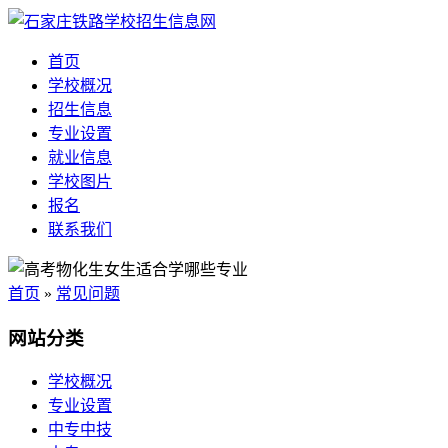
首页
学校概况
招生信息
专业设置
就业信息
学校图片
报名
联系我们
首页
»
常见问题
网站分类
学校概况
专业设置
中专中技