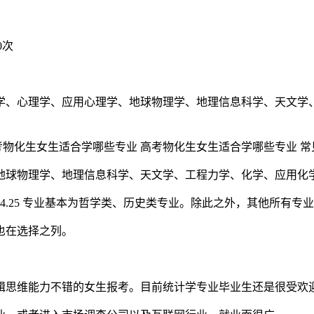
0次
学、心理学、应用心理学、地球物理学、地理信息科学、天文学
地球物理学、地理信息科学、天文学、工程力学、化学、应用化
的4.25 专业基本为哲学类、历史类专业。除此之外，其他所有
也在选择之列。
辑思维能力不错的女生报考。目前统计学专业毕业生还是很受欢