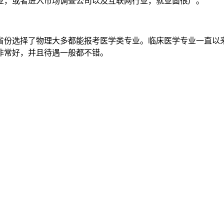
业，或者进入市场调查公司以及互联网行业，就业面很广。
省份选择了物理大多都能报考医学类专业。临床医学专业一直以
非常好，并且待遇一般都不错。