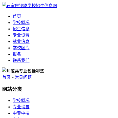
首页
学校概况
招生信息
专业设置
就业信息
学校图片
报名
联系我们
首页
»
常见问题
网站分类
学校概况
专业设置
中专中技