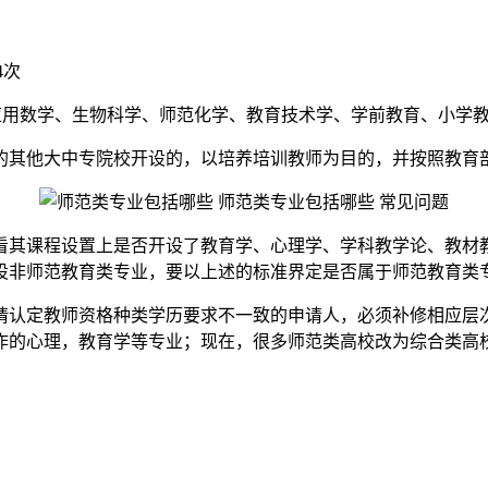
4次
应用数学、生物科学、师范化学、教育技术学、学前教育、小学
的其他大中专院校开设的，以培养培训教师为目的，并按照教育
看其课程设置上是否开设了教育学、心理学、学科教学论、教材
设非师范教育类专业，要以上述的标准界定是否属于师范教育类
请认定教师资格种类学历要求不一致的申请人，必须补修相应层
作的心理，教育学等专业；现在，很多师范类高校改为综合类高
。