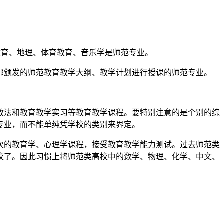
教育、地理、体育教育、音乐学是师范专业。
部颁发的师范教育教学大纲、教学计划进行授课的师范专业。
教法和教育教学实习等教育教学课程。要特别注意的是个别的综
专业，而不能单纯凭学校的类别来界定。
次的教育学、心理学课程，接受教育教学能力测试。过去师范类
校了。因此习惯上将师范类高校中的数学、物理、化学、中文、