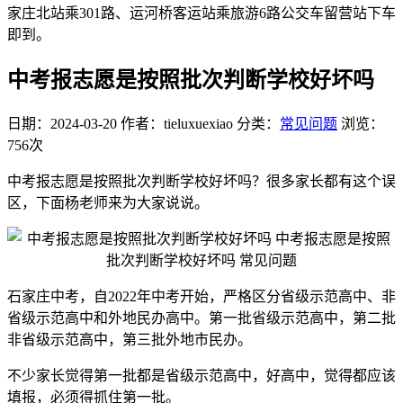
家庄北站乘301路、运河桥客运站乘旅游6路公交车留营站下车
即到。
中考报志愿是按照批次判断学校好坏吗
日期：2024-03-20
作者：tieluxuexiao
分类：
常见问题
浏览：
756次
中考报志愿是按照批次判断学校好坏吗？很多家长都有这个误
区，下面杨老师来为大家说说。
石家庄中考，自2022年中考开始，严格区分省级示范高中、非
省级示范高中和外地民办高中。第一批省级示范高中，第二批
非省级示范高中，第三批外地市民办。
不少家长觉得第一批都是省级示范高中，好高中，觉得都应该
填报，必须得抓住第一批。