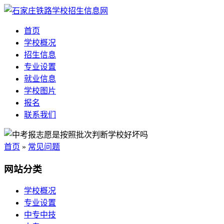
首页
学校概况
招生信息
专业设置
就业信息
学校图片
报名
联系我们
首页
»
常见问题
网站分类
学校概况
专业设置
中专中技