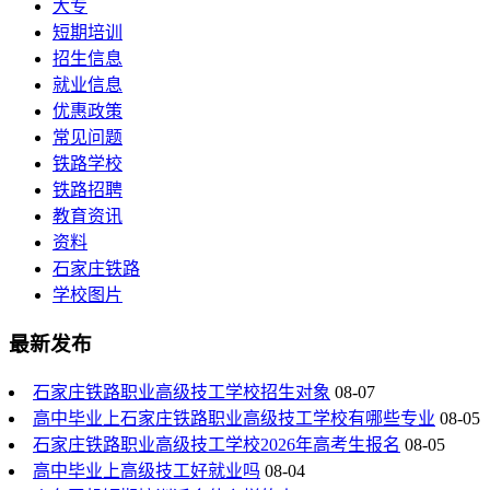
大专
短期培训
招生信息
就业信息
优惠政策
常见问题
铁路学校
铁路招聘
教育资讯
资料
石家庄铁路
学校图片
最新发布
石家庄铁路职业高级技工学校招生对象
08-07
高中毕业上石家庄铁路职业高级技工学校有哪些专业
08-05
石家庄铁路职业高级技工学校2026年高考生报名
08-05
高中毕业上高级技工好就业吗
08-04