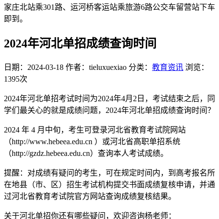
家庄北站乘301路、运河桥客运站乘旅游6路公交车留营站下车
即到。
2024年河北单招成绩查询时间
日期：2024-03-18
作者：tieluxuexiao
分类：
教育资讯
浏览：
1395次
2024年河北单招考试时间为2024年4月2日，考试结束之后，同
学们最关心的就是成绩问题，2024年河北单招成绩查询时间？
2024 年 4 月中旬，考生可登录河北省教育考试院网站
（http://www.hebeea.edu.cn ）或河北省高职单招系统
（http://gzdz.hebeea.edu.cn）查询本人考试成绩。
提醒：对成绩有疑问的考生，可在规定时间内，到高考报名所
在地县（市、区）招生考试机构提交书面成绩复核申请，并通
过河北省教育考试院官方网站查询成绩复核结果。
关于河北单招你还有哪些疑问，欢迎咨询杨老师：