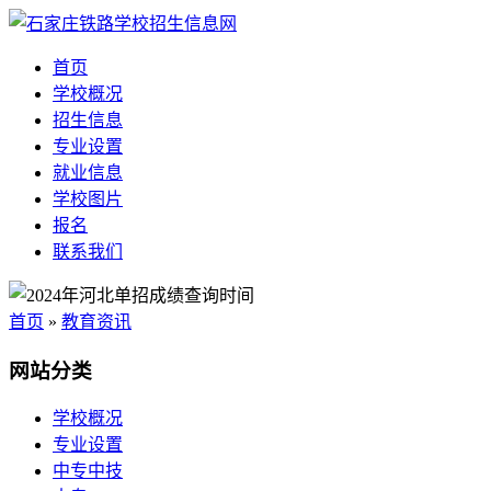
首页
学校概况
招生信息
专业设置
就业信息
学校图片
报名
联系我们
首页
»
教育资讯
网站分类
学校概况
专业设置
中专中技