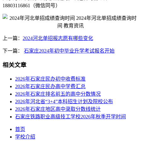
18803116861（微信同号）
上一篇：
2024河北单招报志愿有哪些变化
下一篇：
石家庄2024年初中毕业升学考试报名开始
相关文章
2026年石家庄民办初中收费标准
2026年石家庄民办高中学费汇总
2026年石家庄排名前五的高中分数情况
2026年河北省“3+4”本科招生计划及院校公布
2026年石家庄地区高中录取分数线统计
石家庄铁路职业高级技工学校2026年秋季开学时间
首页
学校介绍