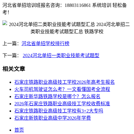
河北省单招培训班报名咨询：18803116861 系统培训 轻松备
考！
上一篇：
河北省单招学校排行榜
下一篇：
2024河北单招一类职业技能考试题型
相关文章
石家庄铁路职业高级技工学校2026年高考生报名
火车司机驾驶证怎么考？一文看懂国考全流程
石家庄新华路铁路学校是哪个？怎么报名
2026年石家庄铁路职业高级技工学校收费标准
石家庄铁路职业高级技工学校有3+2大专吗
石家庄新铁职业高级中学2026年学费
首页