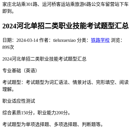
家庄北站乘301路、运河桥客运站乘旅游6路公交车留营站下车
即到。
2024河北单招二类职业技能考试题型汇总
日期：2024-03-14
作者：tieluxuexiao
分类：
铁路学校
浏览：
899次
2024河北单招二类职业技能考试题型汇总
专业基础（英语）
考试题型：考试题型为词汇语法、情景对话、完形填空、阅读
理解。
职业适应性测试
综合素质150分，职业能力200分。
考试题型为单项选择题、多项选择题、判断题等。