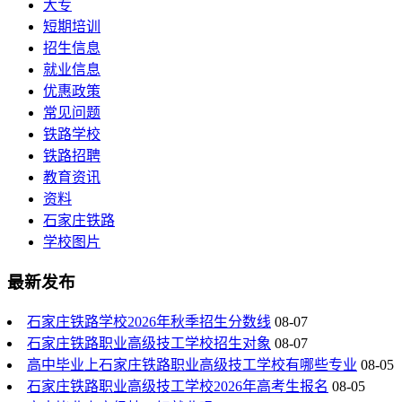
大专
短期培训
招生信息
就业信息
优惠政策
常见问题
铁路学校
铁路招聘
教育资讯
资料
石家庄铁路
学校图片
最新发布
石家庄铁路学校2026年秋季招生分数线
08-07
石家庄铁路职业高级技工学校招生对象
08-07
高中毕业上石家庄铁路职业高级技工学校有哪些专业
08-05
石家庄铁路职业高级技工学校2026年高考生报名
08-05