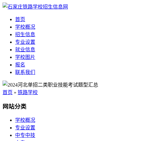
首页
学校概况
招生信息
专业设置
就业信息
学校图片
报名
联系我们
首页
»
铁路学校
网站分类
学校概况
专业设置
中专中技