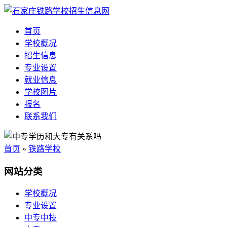
首页
学校概况
招生信息
专业设置
就业信息
学校图片
报名
联系我们
首页
»
铁路学校
网站分类
学校概况
专业设置
中专中技