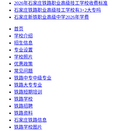
2026年石家庄铁路职业高级技工学校收费标准
石家庄铁路职业高级技工学校有3+2大专吗
石家庄新铁职业高级中学2026年学费
首页
学校介绍
招生信息
专业设置
学校照片
优惠政策
常见问题
铁路中专中级专业
铁路大专专业
铁路短期培训
铁路学校
铁路招聘
铁路资料
石家庄铁路信息
铁路学校图片