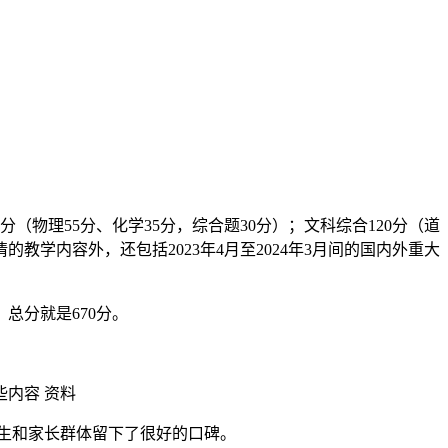
0分（物理55分、化学35分，综合题30分）；文科综合120分（道
教学内容外，还包括2023年4月至2024年3月间的国内外重大
总分就是670分。
生和家长群体留下了很好的口碑。