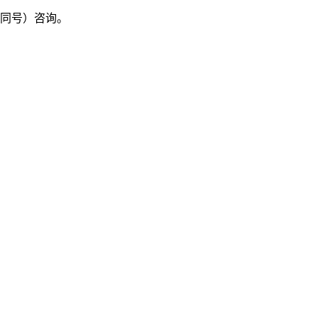
信同号）咨询。