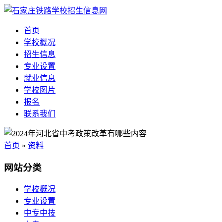
首页
学校概况
招生信息
专业设置
就业信息
学校图片
报名
联系我们
首页
»
资料
网站分类
学校概况
专业设置
中专中技