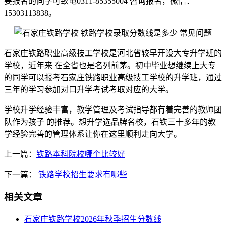
要报名的同学可致电0311-85355004 咨询报名，微信：
15303113838。
石家庄铁路职业高级技工学校是河北省较早开设大专升学班的
学校，近年来 在全省也是名列前茅。初中毕业想继续上大专
的同学可以报考石家庄铁路职业高级技工学校的升学班，通过
三年的学习参加对口升学考试考取对应的大学。
学校升学经验丰富，教学管理及考试指导都有着完善的教师团
队作为孩子 的推荐。想升学选品牌名校，石铁三十多年的教
学经验完善的管理体系让你在这里顺利走向大学。
上一篇：
铁路本科院校哪个比较好
下一篇：
铁路学校招生要求有哪些
相关文章
石家庄铁路学校2026年秋季招生分数线