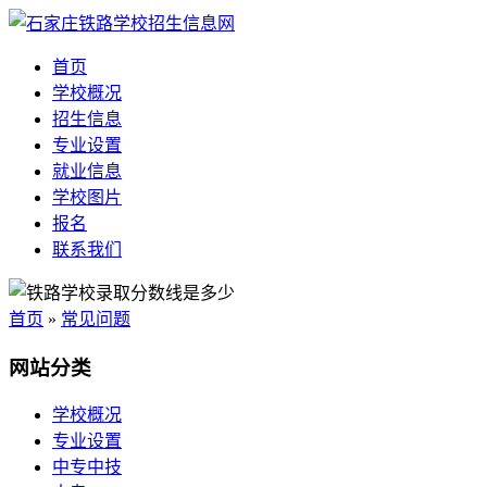
首页
学校概况
招生信息
专业设置
就业信息
学校图片
报名
联系我们
首页
»
常见问题
网站分类
学校概况
专业设置
中专中技