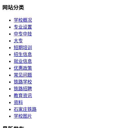
网站分类
学校概况
专业设置
中专中技
大专
短期培训
招生信息
就业信息
优惠政策
常见问题
铁路学校
铁路招聘
教育资讯
资料
石家庄铁路
学校图片