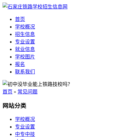
首页
学校概况
招生信息
专业设置
就业信息
学校图片
报名
联系我们
首页
»
常见问题
网站分类
学校概况
专业设置
中专中技