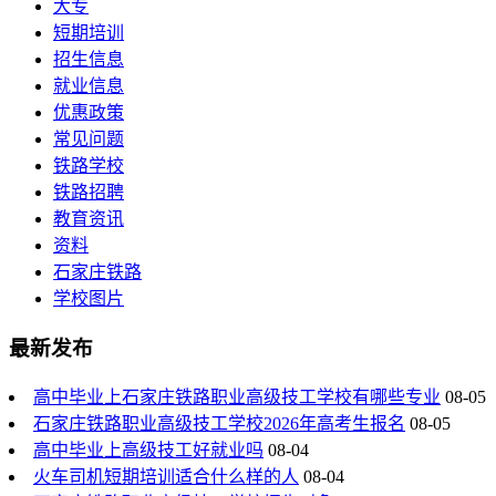
大专
短期培训
招生信息
就业信息
优惠政策
常见问题
铁路学校
铁路招聘
教育资讯
资料
石家庄铁路
学校图片
最新发布
高中毕业上石家庄铁路职业高级技工学校有哪些专业
08-05
石家庄铁路职业高级技工学校2026年高考生报名
08-05
高中毕业上高级技工好就业吗
08-04
火车司机短期培训适合什么样的人
08-04