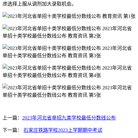
虑选择上服从调剂加大录取机会。
上一篇：
2023年河北省单招九类学校最低分数线公布
下一篇：
石家庄铁路学校2023上学期期中考试