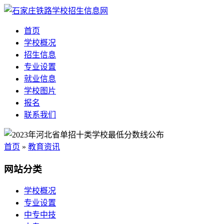
首页
学校概况
招生信息
专业设置
就业信息
学校图片
报名
联系我们
首页
»
教育资讯
网站分类
学校概况
专业设置
中专中技