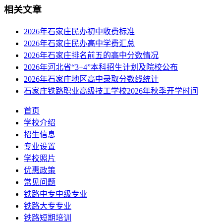
相关文章
2026年石家庄民办初中收费标准
2026年石家庄民办高中学费汇总
2026年石家庄排名前五的高中分数情况
2026年河北省“3+4”本科招生计划及院校公布
2026年石家庄地区高中录取分数线统计
石家庄铁路职业高级技工学校2026年秋季开学时间
首页
学校介绍
招生信息
专业设置
学校照片
优惠政策
常见问题
铁路中专中级专业
铁路大专专业
铁路短期培训