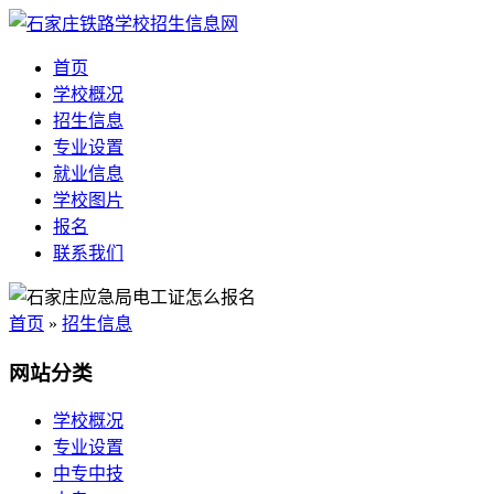
首页
学校概况
招生信息
专业设置
就业信息
学校图片
报名
联系我们
首页
»
招生信息
网站分类
学校概况
专业设置
中专中技