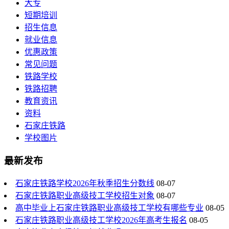
大专
短期培训
招生信息
就业信息
优惠政策
常见问题
铁路学校
铁路招聘
教育资讯
资料
石家庄铁路
学校图片
最新发布
石家庄铁路学校2026年秋季招生分数线
08-07
石家庄铁路职业高级技工学校招生对象
08-07
高中毕业上石家庄铁路职业高级技工学校有哪些专业
08-05
石家庄铁路职业高级技工学校2026年高考生报名
08-05