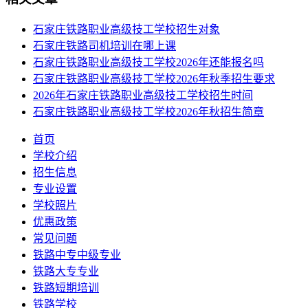
石家庄铁路职业高级技工学校招生对象
石家庄铁路司机培训在哪上课
石家庄铁路职业高级技工学校2026年还能报名吗
石家庄铁路职业高级技工学校2026年秋季招生要求
2026年石家庄铁路职业高级技工学校招生时间
石家庄铁路职业高级技工学校2026年秋招生简章
首页
学校介绍
招生信息
专业设置
学校照片
优惠政策
常见问题
铁路中专中级专业
铁路大专专业
铁路短期培训
铁路学校