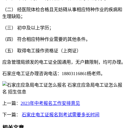
（二） 经医院体检合格且无妨碍从事相应特种作业的疾病和
生理缺陷；
（三） 初中及以上学历；
（四） 符合相应特种作业需要的其他条件。
（五） 取得电工操作资格证（上岗证）
应急管理局颁发的电工证全国通用，无户籍限制，均可办理。
石家庄电工证办理咨询电话：18803116861杨老师。
上一篇：
2023年中考报名工作安排意见
下一篇：
石家庄电工证报名到考试需要多长时间
相关文章