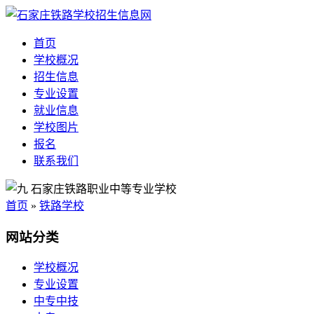
首页
学校概况
招生信息
专业设置
就业信息
学校图片
报名
联系我们
首页
»
铁路学校
网站分类
学校概况
专业设置
中专中技