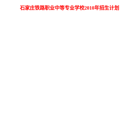
石家庄铁路职业中等专业学校2010年招生计划