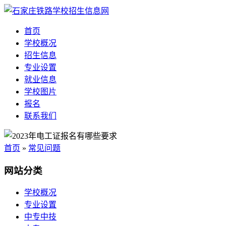
首页
学校概况
招生信息
专业设置
就业信息
学校图片
报名
联系我们
首页
»
常见问题
网站分类
学校概况
专业设置
中专中技