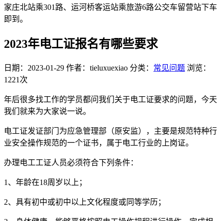
家庄北站乘301路、运河桥客运站乘旅游6路公交车留营站下车
即到。
2023年电工证报名有哪些要求
日期：2023-01-29
作者：tieluxuexiao
分类：
常见问题
浏览：
1221次
年后很多找工作的学员都问我们关于电工证要求的问题，今天
我们就来为大家说一说。
电工证发证部门为应急管理部（原安监），主要是规范特种行
业安全操作规范的一个证书，属于电工行业的上岗证。
办理电工工证人员必须符合下列条件：
1、年龄在18周岁以上；
2、具有初中或初中以上文化程度或同等学历；