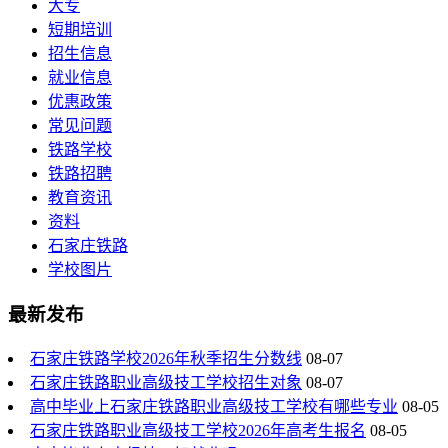
大专
短期培训
招生信息
就业信息
优惠政策
常见问题
铁路学校
铁路招聘
教育资讯
资料
石家庄铁路
学校图片
最新发布
石家庄铁路学校2026年秋季招生分数线
08-07
石家庄铁路职业高级技工学校招生对象
08-07
高中毕业上石家庄铁路职业高级技工学校有哪些专业
08-05
石家庄铁路职业高级技工学校2026年高考生报名
08-05