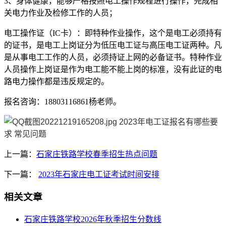
3、身体健康，能够严格按照电工操作规程进行操作，完成相
关电力作业及检修工作的人员；
电工操作证（IC卡）：即特种作业操作，这个是电工必须持有
的证书，是电工上岗证分为低压电工证与高压电工证两种。凡
是从事电工工作的人员，必须持证上网的必备证书。特种作业
人员操作上岗证是作为电工能不能上岗的标准，没有此证的电
路电力操作都是违反规定的。
报名咨询：18803116861杨老师。
上一篇：
石家庄铁路学校春季招生热点问题
下一篇：
2023年石家庄电工证考试时间安排
相关文章
石家庄铁路学校2026年秋季招生分数线