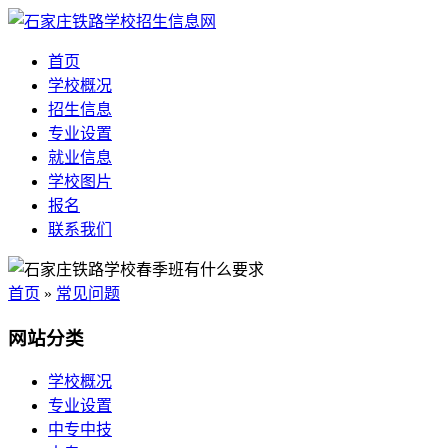
首页
学校概况
招生信息
专业设置
就业信息
学校图片
报名
联系我们
首页
»
常见问题
网站分类
学校概况
专业设置
中专中技