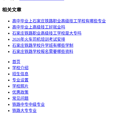
相关文章
高中毕业上石家庄铁路职业高级技工学校有哪些专业
高中毕业上高级技工好就业吗
石家庄铁路职业高级技工学校是大专吗
2026年火车司机培训考试安排
石家庄铁路学校升学班有哪些学制
石家庄铁路学校报名需要哪些资料
首页
学校介绍
招生信息
专业设置
学校照片
优惠政策
常见问题
铁路中专中级专业
铁路大专专业