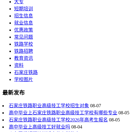
大专
短期培训
招生信息
就业信息
优惠政策
常见问题
铁路学校
铁路招聘
教育资讯
资料
石家庄铁路
学校图片
最新发布
石家庄铁路职业高级技工学校招生对象
08-07
高中毕业上石家庄铁路职业高级技工学校有哪些专业
08-05
石家庄铁路职业高级技工学校2026年高考生报名
08-05
高中毕业上高级技工好就业吗
08-04