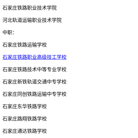
石家庄铁路职业技术学院
河北轨道运输职业技术学院
中职：
石家庄铁路运输学校
石家庄铁路职业高级技工学校
石家庄铁路技术中等专业学校
石家庄新铁轨道交通中专学校
石家庄同创铁路运输中专学校
石家庄东华铁路学校
石家庄路翔铁路学校
石家庄通达铁路学校