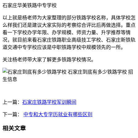
石家庄华美铁路中专学校
以上就是杨老师为大家整理的部分铁路学校名称，具体学校怎
么样我们还是建议大家实际的考察综合评比后再做选择。重点
看一下学校办学年限、办学规模、师资力量、升学推荐等情
况，就目前来看石家庄铁路职业高级技工学校、石家庄新铁轨
道交通中专学校应该是中职铁路学校中规模领先的一所。
关注杨老师带大家了解更多铁路学校情况。
上一篇：
石家庄铁路学校军训瞬间
下一篇：
中专和大专学历就业有哪些区别
相关文章