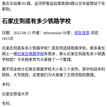
家庄北站乘301路、运河桥客运站乘旅游6路公交车留营站下车
即到。
石家庄到底有多少铁路学校
日期：2022-08-12
作者：tieluxuexiao
分类：
招生信息
浏览：
1815次
石家庄到底有多少铁路学校？提及到选择铁路学校，很多家长
网上一搜
石家庄铁路学校
有很多，那么石家庄到底有多少铁路
学校呢？今天杨老师为大家做了一个整理。
据不完全统计石家庄铁路学校大小有三十余所，其中包括本科
院校、大专院校，这里我们为大家做了正规流程的整理。
本科：
石家庄铁道大学
专科：