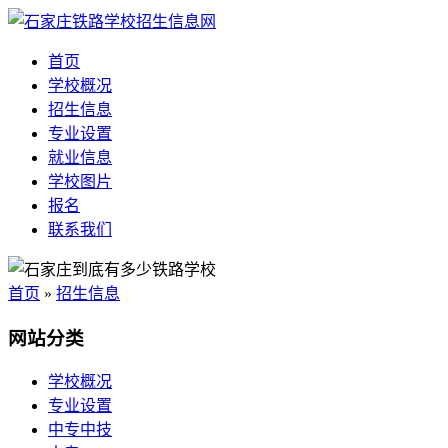
首页
学校概况
招生信息
专业设置
就业信息
学校图片
报名
联系我们
首页
»
招生信息
网站分类
学校概况
专业设置
中专中技