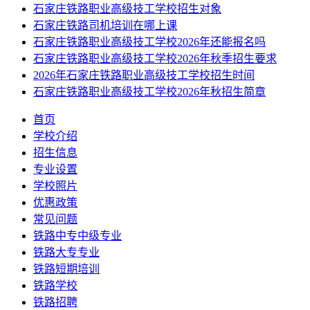
石家庄铁路职业高级技工学校招生对象
石家庄铁路司机培训在哪上课
石家庄铁路职业高级技工学校2026年还能报名吗
石家庄铁路职业高级技工学校2026年秋季招生要求
2026年石家庄铁路职业高级技工学校招生时间
石家庄铁路职业高级技工学校2026年秋招生简章
首页
学校介绍
招生信息
专业设置
学校照片
优惠政策
常见问题
铁路中专中级专业
铁路大专专业
铁路短期培训
铁路学校
铁路招聘