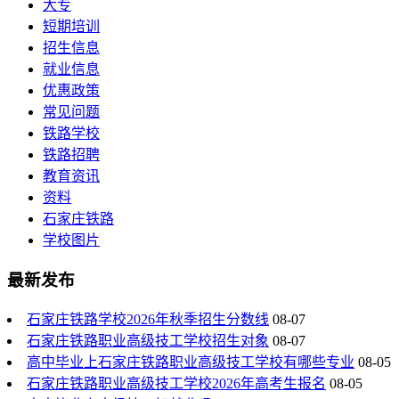
大专
短期培训
招生信息
就业信息
优惠政策
常见问题
铁路学校
铁路招聘
教育资讯
资料
石家庄铁路
学校图片
最新发布
石家庄铁路学校2026年秋季招生分数线
08-07
石家庄铁路职业高级技工学校招生对象
08-07
高中毕业上石家庄铁路职业高级技工学校有哪些专业
08-05
石家庄铁路职业高级技工学校2026年高考生报名
08-05