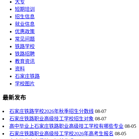
大专
短期培训
招生信息
就业信息
优惠政策
常见问题
铁路学校
铁路招聘
教育资讯
资料
石家庄铁路
学校图片
最新发布
石家庄铁路学校2026年秋季招生分数线
08-07
石家庄铁路职业高级技工学校招生对象
08-07
高中毕业上石家庄铁路职业高级技工学校有哪些专业
08-05
石家庄铁路职业高级技工学校2026年高考生报名
08-05