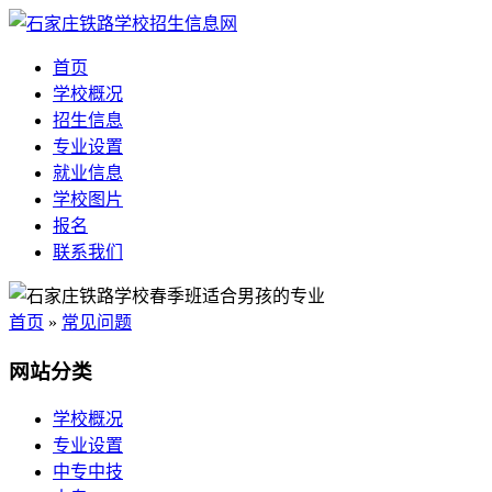
首页
学校概况
招生信息
专业设置
就业信息
学校图片
报名
联系我们
首页
»
常见问题
网站分类
学校概况
专业设置
中专中技