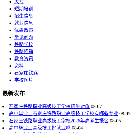
大专
短期培训
招生信息
就业信息
优惠政策
常见问题
铁路学校
铁路招聘
教育资讯
资料
石家庄铁路
学校图片
最新发布
石家庄铁路职业高级技工学校招生对象
08-07
高中毕业上石家庄铁路职业高级技工学校有哪些专业
08-05
石家庄铁路职业高级技工学校2026年高考生报名
08-05
高中毕业上高级技工好就业吗
08-04