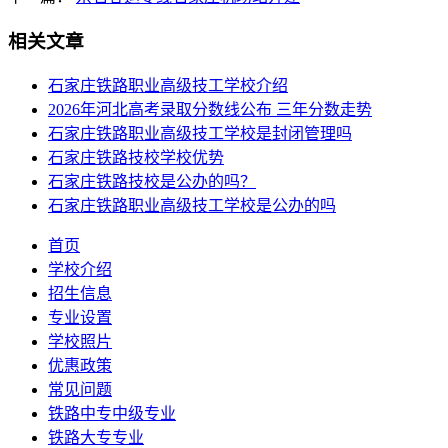
相关文章
石家庄铁路职业高级技工学校介绍
2026年河北高考录取分数线公布 三年分数走势
石家庄铁路职业高级技工学校是封闭管理吗
石家庄铁路技校学校优势
石家庄铁路技校是公办的吗？
石家庄铁路职业高级技工学校是公办的吗
首页
学校介绍
招生信息
专业设置
学校照片
优惠政策
常见问题
铁路中专中级专业
铁路大专专业