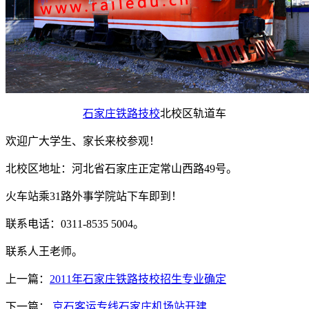
石家庄铁路技校
北校区轨道车
欢迎广大学生、家长来校参观！
北校区地址：河北省石家庄正定常山西路49号。
火车站乘31路外事学院站下车即到！
联系电话：0311-8535 5004。
联系人王老师。
上一篇：
2011年石家庄铁路技校招生专业确定
下一篇：
京石客运专线石家庄机场站开建