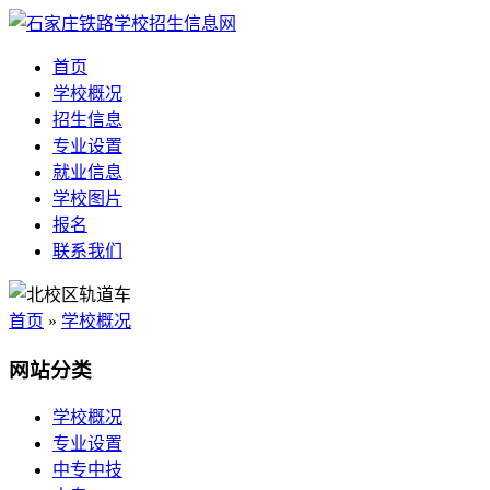
首页
学校概况
招生信息
专业设置
就业信息
学校图片
报名
联系我们
首页
»
学校概况
网站分类
学校概况
专业设置
中专中技