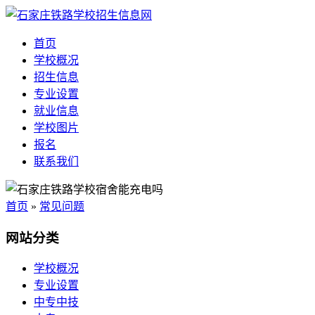
首页
学校概况
招生信息
专业设置
就业信息
学校图片
报名
联系我们
首页
»
常见问题
网站分类
学校概况
专业设置
中专中技