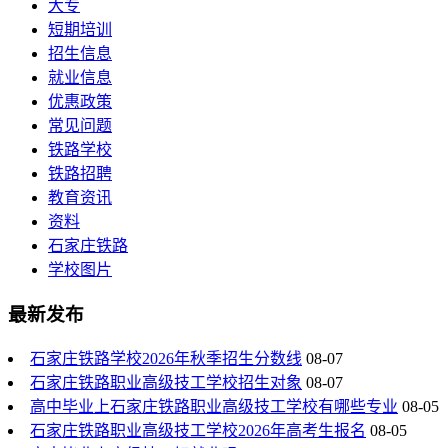
大专
短期培训
招生信息
就业信息
优惠政策
常见问题
铁路学校
铁路招聘
教育资讯
资料
石家庄铁路
学校图片
最新发布
石家庄铁路学校2026年秋季招生分数线
08-07
石家庄铁路职业高级技工学校招生对象
08-07
高中毕业上石家庄铁路职业高级技工学校有哪些专业
08-05
石家庄铁路职业高级技工学校2026年高考生报名
08-05