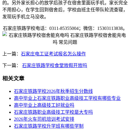
的。另外家长担心的放学后孩子在宿舍里面玩手机，家长完全
不用担心，在学生回到宿舍后，学校由班主任带队轮流查寝，
发现玩手机立马没收。
石家庄铁路学校电话：0311-85355004；微信：15303113838。
上一篇：
石家庄电工证考试报名怎么操作
下一篇：
石家庄铁路学校食堂放假开放吗
相关文章
石家庄铁路学校2026年秋季招生分数线
高中毕业上石家庄铁路职业高级技工学校有哪些专业
高中毕业上高级技工好就业吗
石家庄铁路职业高级技工学校是大专吗
2026年火车司机培训考试安排
石家庄铁路学校升学班有哪些学制