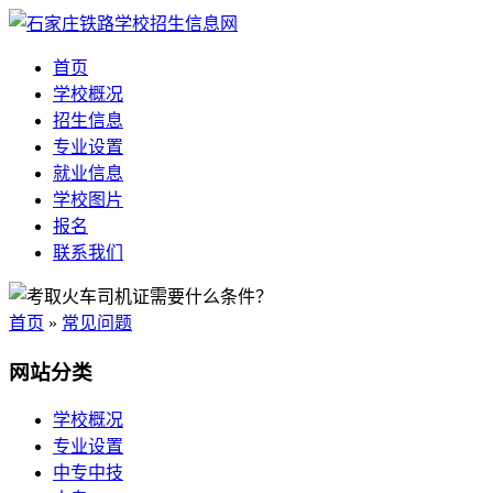
首页
学校概况
招生信息
专业设置
就业信息
学校图片
报名
联系我们
首页
»
常见问题
网站分类
学校概况
专业设置
中专中技