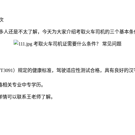
次
多人还是不太了解，今天为大家介绍考取火车司机的三个基本条
/T3091）规定的健康标准，驾驶适应性测试合格，具有良好的
路相关专业中专学历。
详情可以联系王老师了解。