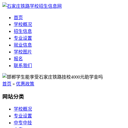
首页
学校概况
招生信息
专业设置
就业信息
学校图片
报名
联系我们
首页
»
优惠政策
网站分类
学校概况
专业设置
中专中技