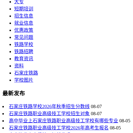
大专
短期培训
招生信息
就业信息
优惠政策
常见问题
铁路学校
铁路招聘
教育资讯
资料
石家庄铁路
学校图片
最新发布
石家庄铁路学校2026年秋季招生分数线
08-07
石家庄铁路职业高级技工学校招生对象
08-07
高中毕业上石家庄铁路职业高级技工学校有哪些专业
08-05
石家庄铁路职业高级技工学校2026年高考生报名
08-05