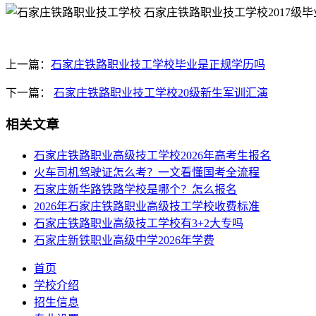
上一篇：
石家庄铁路职业技工学校毕业是正规学历吗
下一篇：
石家庄铁路职业技工学校20级新生军训汇演
相关文章
石家庄铁路职业高级技工学校2026年高考生报名
火车司机驾驶证怎么考？一文看懂国考全流程
石家庄新华路铁路学校是哪个？怎么报名
2026年石家庄铁路职业高级技工学校收费标准
石家庄铁路职业高级技工学校有3+2大专吗
石家庄新铁职业高级中学2026年学费
首页
学校介绍
招生信息