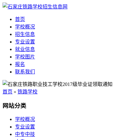
首页
学校概况
招生信息
专业设置
就业信息
学校图片
报名
联系我们
首页
»
铁路学校
网站分类
学校概况
专业设置
中专中技