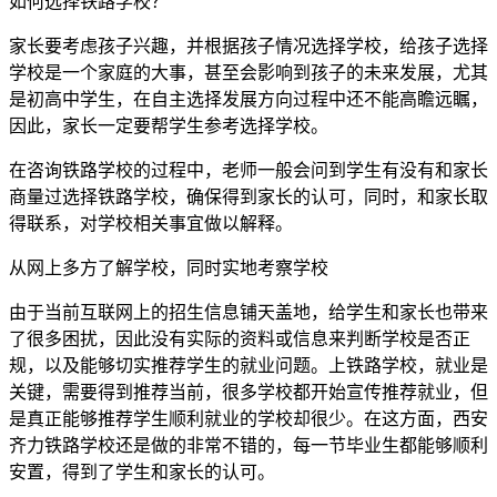
如何选择铁路学校？
家长要考虑孩子兴趣，并根据孩子情况选择学校，给孩子选择
学校是一个家庭的大事，甚至会影响到孩子的未来发展，尤其
是初高中学生，在自主选择发展方向过程中还不能高瞻远瞩，
因此，家长一定要帮学生参考选择学校。
在咨询铁路学校的过程中，老师一般会问到学生有没有和家长
商量过选择铁路学校，确保得到家长的认可，同时，和家长取
得联系，对学校相关事宜做以解释。
从网上多方了解学校，同时实地考察学校
由于当前互联网上的招生信息铺天盖地，给学生和家长也带来
了很多困扰，因此没有实际的资料或信息来判断学校是否正
规，以及能够切实推荐学生的就业问题。上铁路学校，就业是
关键，需要得到推荐当前，很多学校都开始宣传推荐就业，但
是真正能够推荐学生顺利就业的学校却很少。在这方面，西安
齐力铁路学校还是做的非常不错的，每一节毕业生都能够顺利
安置，得到了学生和家长的认可。