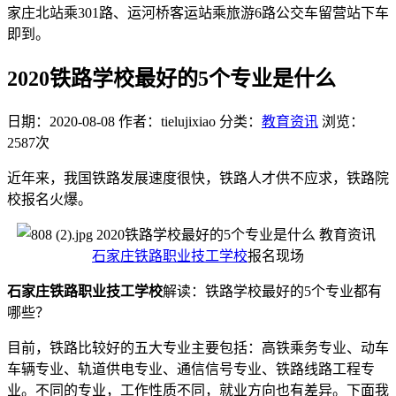
家庄北站乘301路、运河桥客运站乘旅游6路公交车留营站下车
即到。
2020铁路学校最好的5个专业是什么
日期：2020-08-08
作者：tielujixiao
分类：
教育资讯
浏览：
2587次
近年来，我国铁路发展速度很快，铁路人才供不应求，铁路院
校报名火爆。
石家庄铁路职业技工学校
报名现场
石家庄铁路职业技工学校
解读：铁路学校最好的5个专业都有
哪些？
目前，铁路比较好的五大专业主要包括：高铁乘务专业、动车
车辆专业、轨道供电专业、通信信号专业、铁路线路工程专
业。不同的专业，工作性质不同，就业方向也有差异。下面我