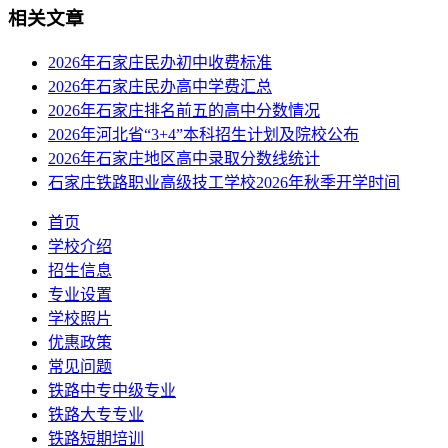
相关文章
2026年石家庄民办初中收费标准
2026年石家庄民办高中学费汇总
2026年石家庄排名前五的高中分数情况
2026年河北省“3+4”本科招生计划及院校公布
2026年石家庄地区高中录取分数线统计
石家庄铁路职业高级技工学校2026年秋季开学时间
首页
学校介绍
招生信息
专业设置
学校照片
优惠政策
常见问题
铁路中专中级专业
铁路大专专业
铁路短期培训