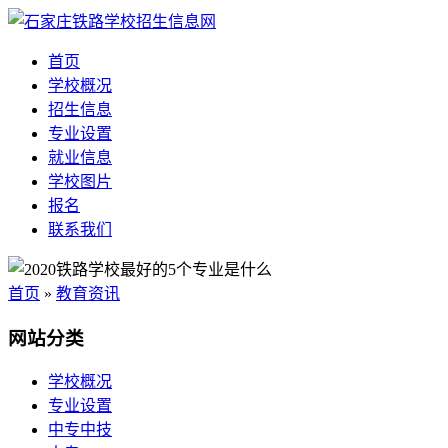
首页
学校概况
招生信息
专业设置
就业信息
学校图片
报名
联系我们
首页
»
教育资讯
网站分类
学校概况
专业设置
中专中技