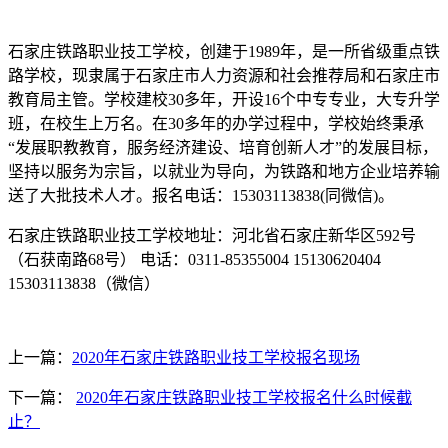
石家庄铁路职业技工学校，创建于1989年，是一所省级重点铁
路学校，现隶属于石家庄市人力资源和社会推荐局和石家庄市
教育局主管。学校建校30多年，开设16个中专专业，大专升学
班，在校生上万名。在30多年的办学过程中，学校始终秉承
“发展职教教育，服务经济建设、培育创新人才”的发展目标，
坚持以服务为宗旨，以就业为导向，为铁路和地方企业培养输
送了大批技术人才。报名电话：15303113838(同微信)。
石家庄铁路职业技工学校地址：河北省石家庄新华区592号
（石获南路68号） 电话：0311-85355004 15130620404
15303113838（微信）
上一篇：
2020年石家庄铁路职业技工学校报名现场
下一篇：
2020年石家庄铁路职业技工学校报名什么时候截
止？