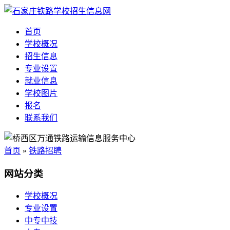
首页
学校概况
招生信息
专业设置
就业信息
学校图片
报名
联系我们
首页
»
铁路招聘
网站分类
学校概况
专业设置
中专中技