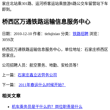
家庄北站乘301路、运河桥客运站乘旅游6路公交车留营站下车
即到。
桥西区万通铁路运输信息服务中心
日期：2010-12-10
作者：tielujixiao
分类：
铁路招聘
浏览：
3059次
桥西区万通铁路运输信息服务中心，单位地址：石家庄桥西区
宫家庄。
公司招聘人员：航空票务、地勤、安检员等！
上一篇：
石家庄鑫立达劳务公司
下一篇：
2011年春运什么时候开始？
相关文章
机车乘务员是干什么的？岗位职责是什么