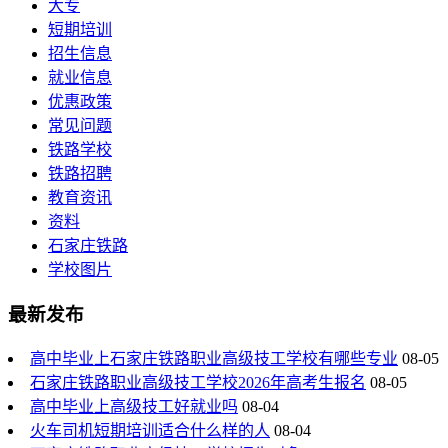
大专
短期培训
招生信息
就业信息
优惠政策
常见问题
铁路学校
铁路招聘
教育资讯
资料
石家庄铁路
学校图片
最新发布
高中毕业上石家庄铁路职业高级技工学校有哪些专业
08-05
石家庄铁路职业高级技工学校2026年高考生报名
08-05
高中毕业上高级技工好就业吗
08-04
火车司机短期培训适合什么样的人
08-04